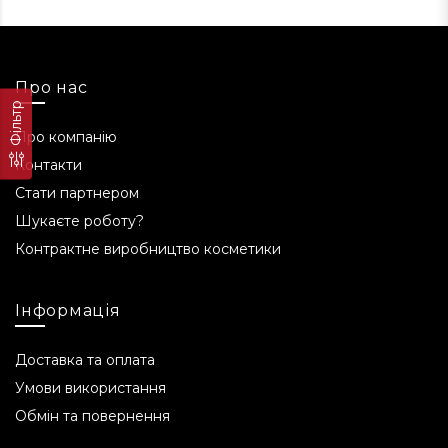
Про нас
Фільтр
Про компанію
Контакти
Стати партнером
Шукаєте роботу?
Контрактне виробництво косметики
Інформація
Доставка та оплата
Умови використання
Обмін та повернення