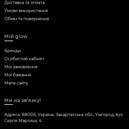
Доставка та оплата
Умови використання
Обмін та повернення
Мій glow
Бренди
Особистий кабінет
Мої замовлення
Мої бажання
Мапа сайту
Ми на зв'язку!
Адреса: 88006, Україна, Закарпатська обл., Ужгород, вул.
Сергія Мартина, 4