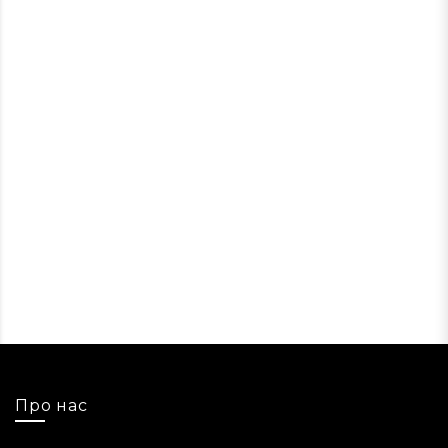
Про нас