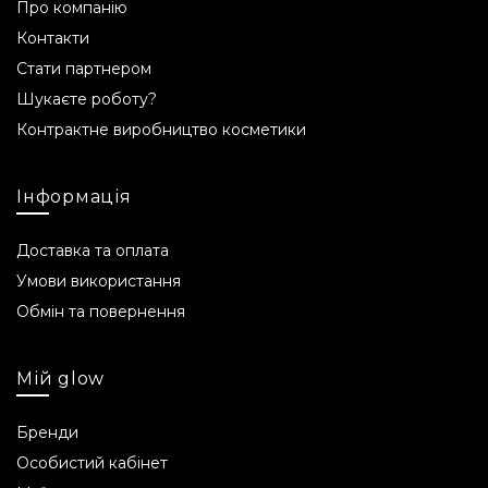
Про компанію
Контакти
Стати партнером
Шукаєте роботу?
Контрактне виробництво косметики
Інформація
Доставка та оплата
Умови використання
Обмін та повернення
Мій glow
Бренди
Особистий кабінет