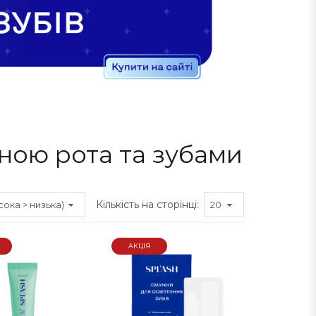
ною рота та зубами
Кількість на сторінці:
АКЦІЯ