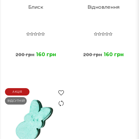
Блиск
Відновлення
160 грн
160 грн
200 грн
200 грн
АКЦІЯ
ВІДСУТНІЙ