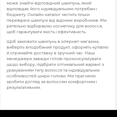
може знайти відповідний шампунь, який
відповідає його індивідуальним потребам і
бюджету. Онлайн-каталог містить тільки
перевірені шампуні від відомих виробників. Ми
ретельно відбираємо косметику для волосся,
щоб гарантувати якість і ефективність.
Щоб замовити шампунь в інтернет-магазині,
виберіть вподобаний продукт, оформіть купівлю
й отримайте доставку в зручний час. Наші
менеджери завжди готові проконсультувати
щодо вибору, підібрати оптимальний варіант з
урахуванням типу волосся та індивідуальних
особливостей шкіри голови. Ми прагнемо
зробити догляд за волоссям комфортним і
результативним.