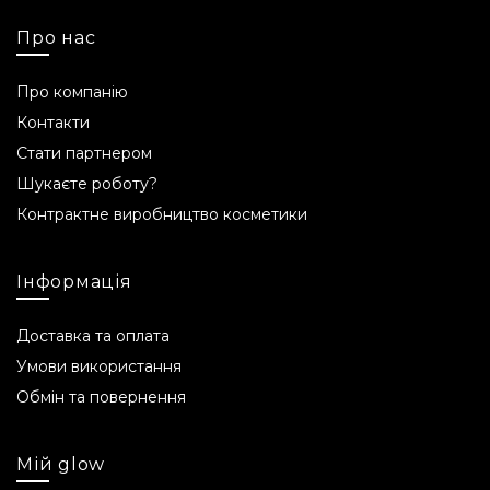
Про нас
Про компанію
Контакти
Стати партнером
Шукаєте роботу?
Контрактне виробництво косметики
Інформація
Доставка та оплата
Умови використання
Обмін та повернення
Мій glow