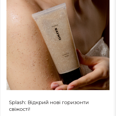
Splash: Відкрий нові горизонти
свіжості!