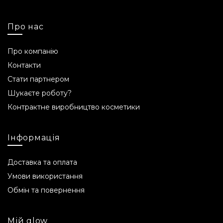
Про нас
Про компанію
Контакти
Стати партнером
Шукаєте роботу?
Контрактне виробництво косметики
Інформація
Доставка та оплата
Умови використання
Обмін та повернення
Мій glow