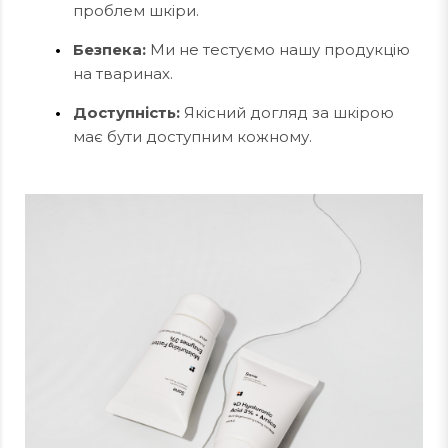
проблем шкіри.
Безпека:
Ми не тестуємо нашу продукцію
на тваринах.
Доступність:
Якісний догляд за шкірою
має бути доступним кожному.