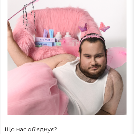
Що нас об’єднує?