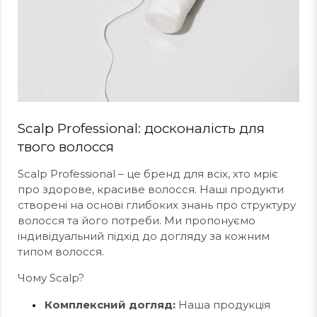
Scalp Professional: досконалість для
твого волосся
Scalp Professional – це бренд для всіх, хто мріє
про здорове, красиве волосся. Наші продукти
створені на основі глибоких знань про структуру
волосся та його потреби. Ми пропонуємо
індивідуальний підхід до догляду за кожним
типом волосся.
Чому Scalp?
Комплексний догляд:
Наша продукція