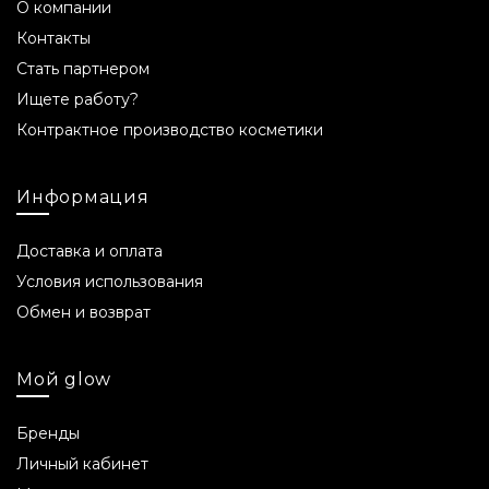
О компании
Контакты
Стать партнером
Ищете работу?
Контрактное производство косметики
Информация
Доставка и оплата
Условия использования
Обмен и возврат
Мой glow
Бренды
Личный кабинет