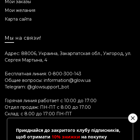
Мои заказы
Мои желания
Карта сайта
Мы на связи!
Адрес: 88006, Украина, Закарпатская обл., Ужгород, ул.
Сергея Мартына, 4
Бесплатная линия:
0-800-300-143
Общие вопросы:
information@glow.ua
Telegram:
@glowsupport_bot
Горячая линия работает с 10:00 до 17:00
Отдел продаж: ПН-ПТ с 8.00 до 17.00
Склад: с 8.00 до 17:00 ПН-ПТ
Приєднайся до закритого клубу підписників,
щоб отримати
10% знижки
на покупку