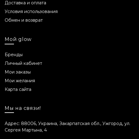
Доставка и оплата
Условия использования
Обмен и возврат
Мой glow
Бренды
Личный кабинет
Мои заказы
Мои желания
Карта сайта
Мы на связи!
Адрес: 88006, Украина, Закарпатская обл., Ужгород, ул.
Сергея Мартына, 4