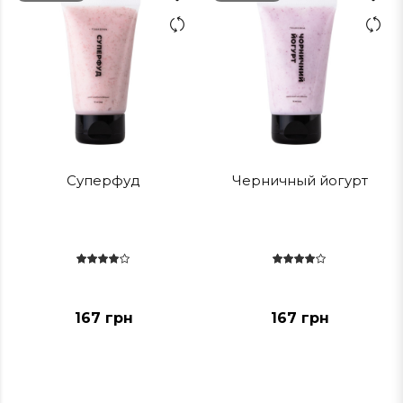
Суперфуд
Черничный йогурт
167 грн
167 грн