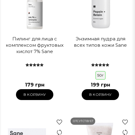
Пилинг для лица с
Энзимная пудра для
комплексом фруктовых
всех типов кожи Sane
кислот 7% Sane
50г
179 грн
199 грн
В КОРЗИНУ
В КОРЗИНУ
ОТСУТСТВУЕТ