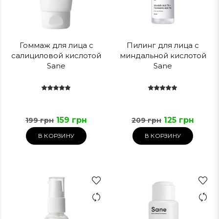
Гоммаж для лица с
Пилинг для лица с
салициловой кислотой
миндальной кислотой
Sane
Sane
159 грн
125 грн
199 грн
209 грн
В КОРЗИНУ
В КОРЗИНУ