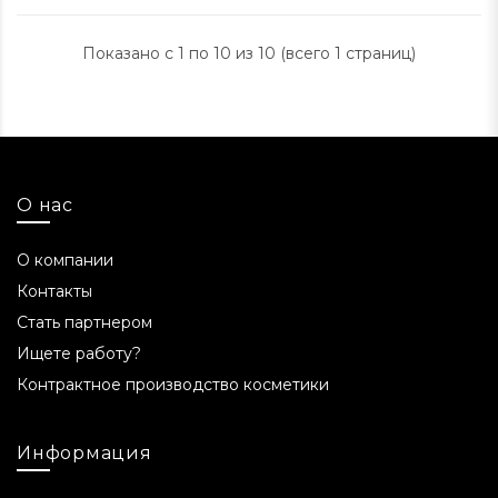
Показано с 1 по 10 из 10 (всего 1 страниц)
О нас
О компании
Контакты
Стать партнером
Ищете работу?
Контрактное производство косметики
Информация