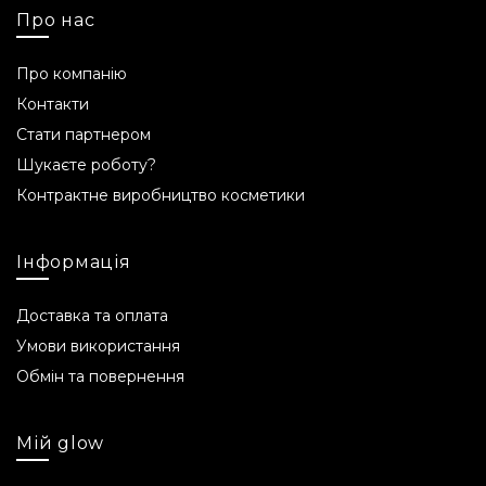
Про нас
Про компанію
Контакти
Стати партнером
Шукаєте роботу?
Контрактне виробництво косметики
Інформація
Доставка та оплата
Умови використання
Обмін та повернення
Мій glow