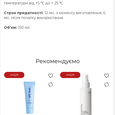
температури від +5 ℃ до + 25 ℃.
Строк придатності:
12 міс. з моменту виготовлення, 6
міс. після початку використання.
Об'єм:
150 мл.
Рекомендуємо
АКЦІЯ
АКЦІЯ