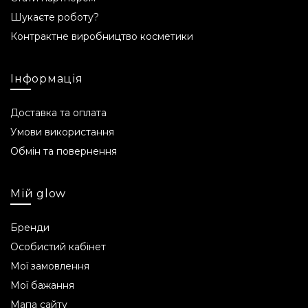
Шукаєте роботу?
Контрактне виробництво косметики
Інформація
Доставка та оплата
Умови використання
Обмін та повернення
Мій glow
Бренди
Особистий кабінет
Мої замовлення
Мої бажання
Мапа сайту