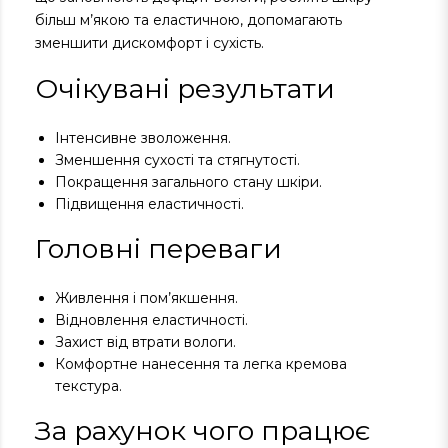
більш м’якою та еластичною, допомагають
зменшити дискомфорт і сухість.
Очікувані результати
Інтенсивне зволоження.
Зменшення сухості та стягнутості.
Покращення загального стану шкіри.
Підвищення еластичності.
Головні переваги
Живлення і пом’якшення.
Відновлення еластичності.
Захист від втрати вологи.
Комфортне нанесення та легка кремова
текстура.
За рахунок чого працює