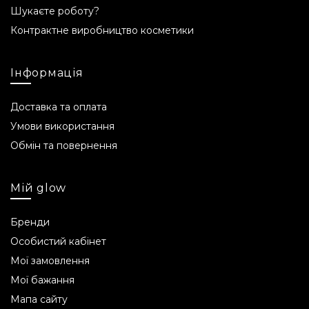
Шукаєте роботу?
Контрактне виробництво косметики
Інформація
Доставка та оплата
Умови використання
Обмін та повернення
Мій glow
Бренди
Особистий кабінет
Мої замовлення
Мої бажання
Мапа сайту