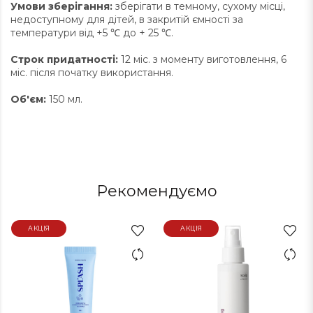
Умови зберігання:
зберігати в темному, сухому місці,
недоступному для дітей, в закритій ємності за
температури від +5 ℃ до + 25 ℃.
Строк придатності:
12 міс. з моменту виготовлення, 6
міс. після початку використання.
Об'єм:
150 мл.
Рекомендуємо
АКЦІЯ
АКЦІЯ