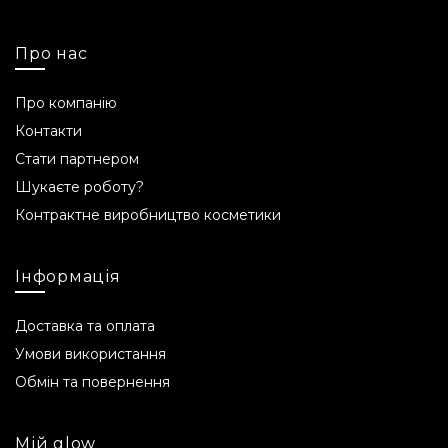
Про нас
Про компанію
Контакти
Стати партнером
Шукаєте роботу?
Контрактне виробництво косметики
Інформація
Доставка та оплата
Умови використання
Обмін та повернення
Мій glow