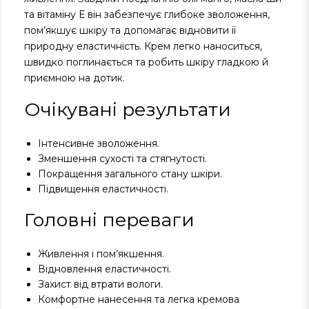
та вітаміну Е він забезпечує глибоке зволоження,
пом’якшує шкіру та допомагає відновити її
природну еластичність. Крем легко наноситься,
швидко поглинається та робить шкіру гладкою й
приємною на дотик.
Очікувані результати
Інтенсивне зволоження.
Зменшення сухості та стягнутості.
Покращення загального стану шкіри.
Підвищення еластичності.
Головні переваги
Живлення і пом’якшення.
Відновлення еластичності.
Захист від втрати вологи.
Комфортне нанесення та легка кремова