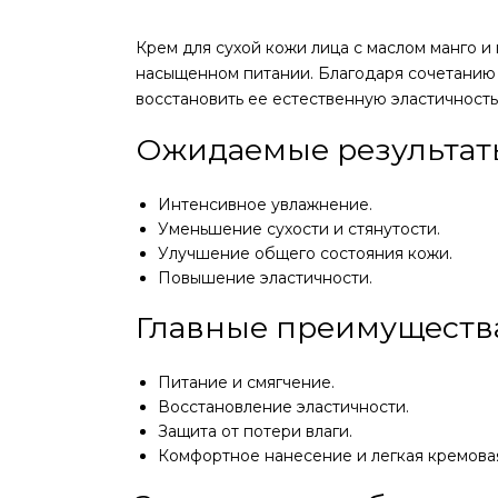
Крем для сухой кожи лица с маслом манго и
насыщенном питании. Благодаря сочетанию м
восстановить ее естественную эластичность.
Ожидаемые результат
Интенсивное увлажнение.
Уменьшение сухости и стянутости.
Улучшение общего состояния кожи.
Повышение эластичности.
Главные преимуществ
Питание и смягчение.
Восстановление эластичности.
Защита от потери влаги.
Комфортное нанесение и легкая кремовая