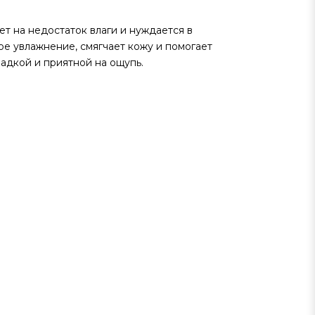
ет на недостаток влаги и нуждается в
ое увлажнение, смягчает кожу и помогает
ладкой и приятной на ощупь.