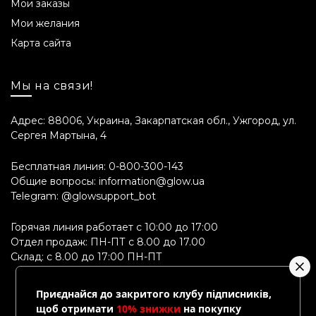
Мои заказы
Мои желания
Карта сайта
Мы на связи!
Адрес: 88006, Украина, Закарпатская обл., Ужгород, ул.
Сергея Мартына, 4
Бесплатная линия:
0-800-300-143
Общие вопросы:
information@glow.ua
Telegram:
@glowsupport_bot
Горячая линия работает с 10:00 до 17:00
Отдел продаж: ПН-ПТ с 8.00 до 17.00
Склад: с 8.00 до 17:00 ПН-ПТ
Приєднайся до закритого клубу підписників,
щоб отримати
10% знижки
на покупку