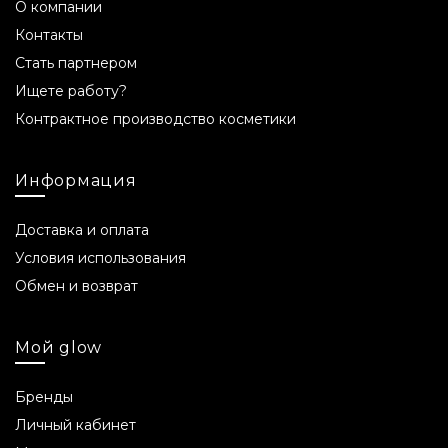
О компании
Контакты
Стать партнером
Ищете работу?
Контрактное производство косметики
Информация
Доставка и оплата
Условия использования
Обмен и возврат
Мой glow
Бренды
Личный кабинет