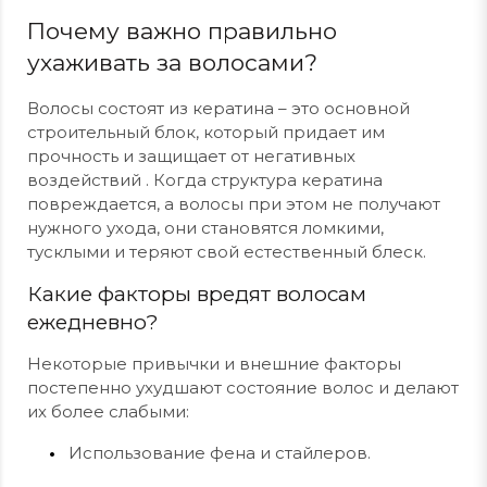
Почему важно правильно
ухаживать за волосами?
Волосы состоят из кератина – это основной
строительный блок, который придает им
прочность и защищает от негативных
воздействий . Когда структура кератина
повреждается, а волосы при этом не получают
нужного ухода, они становятся ломкими,
тусклыми и теряют свой естественный блеск.
Какие факторы вредят волосам
ежедневно?
Некоторые привычки и внешние факторы
постепенно ухудшают состояние волос и делают
их более слабыми:
Использование фена и стайлеров.