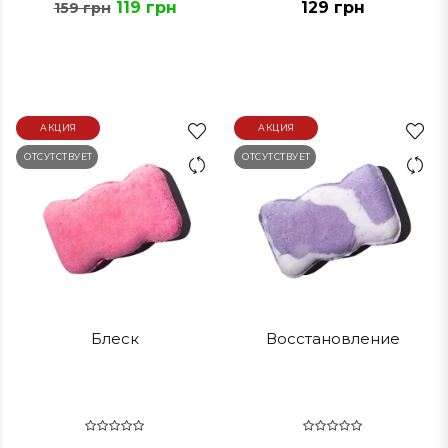
119 грн
129 грн
159 грн
АКЦИЯ
АКЦИЯ
ОТСУТСТВУЕТ
ОТСУТСТВУЕТ
Блеск
Восстановление