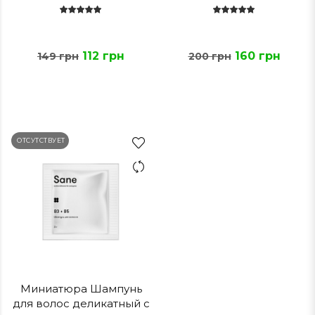
112 грн
160 грн
149 грн
200 грн
ОТСУТСТВУЕТ
Миниатюра Шампунь
для волос деликатный с