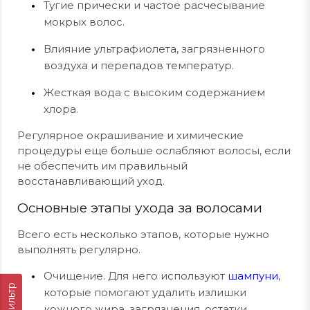
Тугие прически и частое расчесывание
мокрых волос.
Влияние ультрафиолета, загрязненного
воздуха и перепадов температур.
Жесткая вода с высоким содержанием
хлора.
Регулярное окрашивание и химические
процедуры еще больше ослабляют волосы, если
не обеспечить им правильный
восстанавливающий уход.
Основные этапы ухода за волосами
Всего есть несколько этапов, которые нужно
выполнять регулярно.
Очищение. Для него используют
шампуни
,
Фильтр
которые помогают удалить излишки
кожного жира, загрязнения, остатки