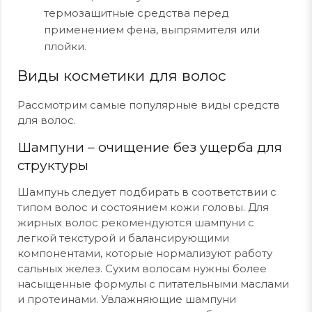
термозащитные средства перед
применением фена, выпрямителя или
плойки.
Виды косметики для волос
Рассмотрим самые популярные виды средств
для волос.
Шампуни – очищение без ущерба для
структуры
Шампунь следует подбирать в соответствии с
типом волос и состоянием кожи головы. Для
жирных волос рекомендуются шампуни с
легкой текстурой и балансирующими
компонентами, которые нормализуют работу
сальных желез. Сухим волосам нужны более
насыщенные формулы с питательными маслами
и протеинами. Увлажняющие шампуни