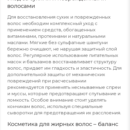
волосами
Для восстановления сухих и поврежденных
волос необходим комплексный уход с
применением средств, обогащенных
витаминами, протеинами и натуральными
маслами. Мягкие без сульфатные шампуни
бережно очищают, не нарушая защитный слой
волос. Регулярное использование питательных
масок и бальзамов восстанавливает структуру
волос, придает им гладкость и эластичность. Для
дополнительной защиты от механических
повреждений при расчесывании
рекомендуется применять несмываемые спреи
и муссы, которые предотвращают спутывание и
ломкость. Особое внимание стоит уделять
кончикам волос, используя специальные
сыворотки для предотвращения их расслоения.
Косметика для жирных волос – баланс