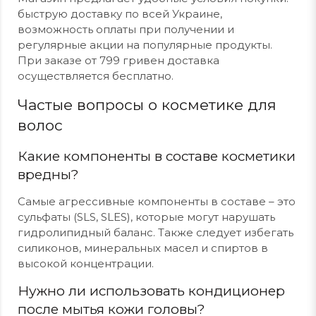
быструю доставку по всей Украине,
возможность оплаты при получении и
регулярные акции на популярные продукты.
При заказе от 799 гривен доставка
осуществляется бесплатно.
Частые вопросы о косметике для
волос
Какие компоненты в составе косметики
вредны?
Самые агрессивные компоненты в составе – это
сульфаты (SLS, SLES), которые могут нарушать
гидролипидный баланс. Также следует избегать
силиконов, минеральных масел и спиртов в
высокой концентрации.
Нужно ли использовать кондиционер
после мытья кожи головы?