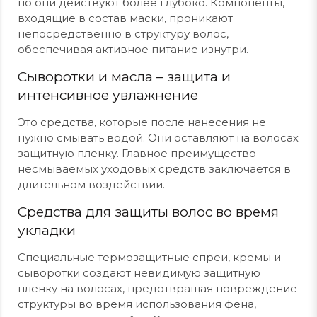
но они действуют более глубоко. Компоненты,
входящие в состав маски, проникают
непосредственно в структуру волос,
обеспечивая активное питание изнутри.
Сыворотки и масла – защита и
интенсивное увлажнение
Это средства, которые после нанесения не
нужно смывать водой. Они оставляют на волосах
защитную пленку. Главное преимущество
несмываемых уходовых средств заключается в
длительном воздействии.
Средства для защиты волос во время
укладки
Специальные термозащитные спреи, кремы и
сыворотки создают невидимую защитную
пленку на волосах, предотвращая повреждение
структуры во время использования фена,