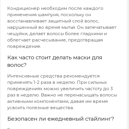
Кондиционер необходим после каждого
применения шампуня, поскольку он
восстанавливает защитный слой волос,
нарушенный во время мытья. Он запечатывает
чешуйки, делает волосы более гладкими и
облегчает расчесывание, предотвращая
повреждение.
Как часто стоит делать маски для
волос?
Интенсивные средства рекомендуется
применять 1-2 раза в неделю. При сильных
повреждениях можно увеличить частоту до 3
раз в неделю. Важно не перенасыщать волосы
активными компонентами, давая им время
усвоить полезные вещества.
Безопасен ли ежедневный стайлинг?