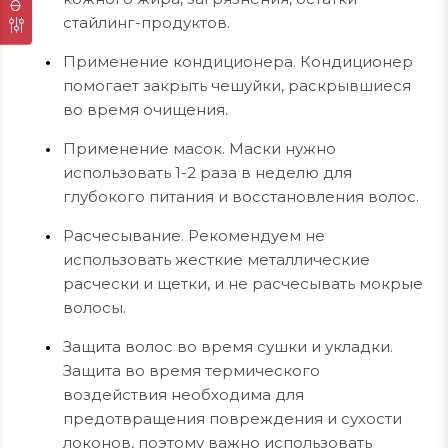
стайлинг-продуктов.
Применение кондиционера. Кондиционер
помогает закрыть чешуйки, раскрывшиеся
во время очищения.
Применение масок. Маски нужно
использовать 1-2 раза в неделю для
глубокого питания и восстановления волос.
Расчесывание. Рекомендуем не
использовать жесткие металлические
расчески и щетки, и не расчесывать мокрые
волосы.
Защита волос во время сушки и укладки.
Защита во время термического
воздействия необходима для
предотвращения повреждения и сухости
локонов, поэтому важно использовать