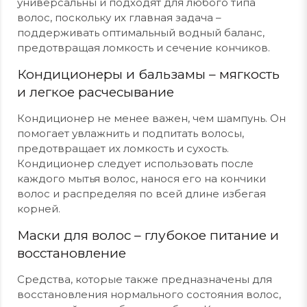
универсальны и подходят для любого типа
волос, поскольку их главная задача –
поддерживать оптимальный водный баланс,
предотвращая ломкость и сечение кончиков.
Кондиционеры и бальзамы – мягкость
и легкое расчесывание
Кондиционер не менее важен, чем шампунь. Он
помогает увлажнить и подпитать волосы,
предотвращает их ломкость и сухость.
Кондиционер следует использовать после
каждого мытья волос, нанося его на кончики
волос и распределяя по всей длине избегая
корней.
Маски для волос – глубокое питание и
восстановление
Средства, которые также предназначены для
восстановления нормального состояния волос,