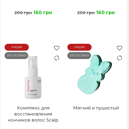
160 грн
160 грн
200 грн
200 грн
АКЦИЯ
АКЦИЯ
ОТСУТСТВУЕТ
ОТСУТСТВУЕТ
Комплекс для
Мягкий и пушистый
восстановления
кончиков волос Scalp