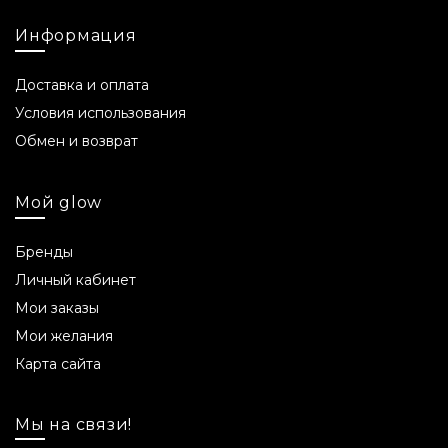
Информация
Доставка и оплата
Условия использования
Обмен и возврат
Мой glow
Бренды
Личный кабинет
Мои заказы
Мои желания
Карта сайта
Мы на связи!