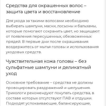
Средства для окрашенных волос –
защита цвета и восстановление
Для ухода за такими волосами необходимо
выбирать шампуни, маски, лосьоны и бальзамы,
которые помогают сохранить цвет, но защищают
от появления пересушенных, обезвоженных
прядей. В первые дни после окрашивания
воздержитесь от мытья головы и использования
уходовых средств.
Чувствительная кожа головы – без
сульфатные шампуни и деликатный
уход
Основное требование – средства не должны
провоцировать раздражений и шелушения.
Трихологи рекомендуют покупать средства, в
составе которых отсутствуют ПАВ и отдушки.
Подходят успокаивающие, балансирующие,