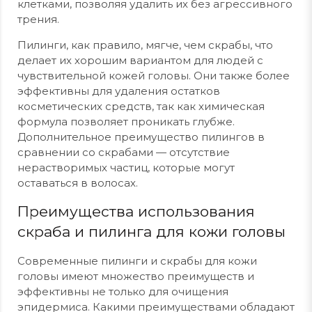
клетками, позволяя удалить их без агрессивного
трения.
Пилинги, как правило, мягче, чем скрабы, что
делает их хорошим вариантом для людей с
чувствительной кожей головы. Они также более
эффективны для удаления остатков
косметических средств, так как химическая
формула позволяет проникать глубже.
Дополнительное преимущество пилингов в
сравнении со скрабами — отсутствие
нерастворимых частиц, которые могут
оставаться в волосах.
Преимущества использования
скраба и пилинга для кожи головы
Современные пилинги и скрабы для кожи
головы имеют множество преимуществ и
эффективны не только для очищения
эпидермиса. Какими преимуществами обладают