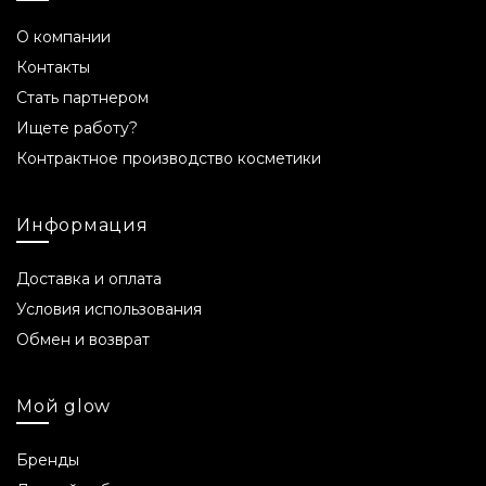
О компании
Контакты
Стать партнером
Ищете работу?
Контрактное производство косметики
Информация
Доставка и оплата
Условия использования
Обмен и возврат
Мой glow
Бренды