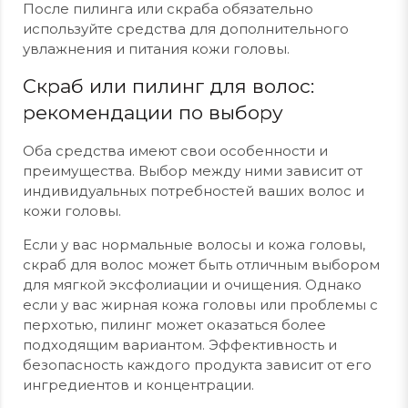
После пилинга или скраба обязательно
используйте средства для дополнительного
увлажнения и питания кожи головы.
Скраб или пилинг для волос:
рекомендации по выбору
Оба средства имеют свои особенности и
преимущества. Выбор между ними зависит от
индивидуальных потребностей ваших волос и
кожи головы.
Если у вас нормальные волосы и кожа головы,
скраб для волос может быть отличным выбором
для мягкой эксфолиации и очищения. Однако
если у вас жирная кожа головы или проблемы с
перхотью, пилинг может оказаться более
подходящим вариантом. Эффективность и
безопасность каждого продукта зависит от его
ингредиентов и концентрации.