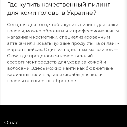
Где купить качественный пилинг
для кожи головы в Украине?
Сегодня для того, чтобы купить пилинг для кожи
головы, можно обратиться к профессиональным
магазинам косметики, специализированным
аптекам или искать нужные продукты на онлайн-
маркетплейсах. Один из надежных магазинов —
Glow, где представлен качественный
ассортимент средств для ухода за кожей и
волосами. Здесь можно найти как бюджетные
варианты пилинга, так и скрабы для кожи
головы от известных брендов.
О нас