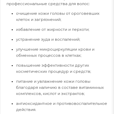
профессиональные средства для волос:
очищение кожи головы от ороговевших
клеток и загрязнений;
избавление от жирности и перхоти;
устранение зуда и воспалений;
улучшение микроциркуляции крови и
обменных процессов в клетках;
повышение эффективности других
косметических процедур и средств;
питание и увлажнение кожи головы
благодаря наличию в составе витаминных
комплексов, кислот и экстрактов;
антиоксидантное и противовоспалительное
действия.