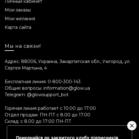
Личный кабинет
Мои заказы
Мои желания
Карта сайта
Мы на связи!
Адрес: 88006, Украина, Закарпатская обл., Ужгород, ул.
Сергея Мартына, 4
Бесплатная линия:
0-800-300-143
Общие вопросы:
information@glow.ua
Telegram:
@glowsupport_bot
Горячая линия работает с 10:00 до 17:00
Отдел продаж: ПН-ПТ с 8.00 до 17.00
Склад: с 8.00 до 17:00 ПН-ПТ
Приєднайся до закритого клубу підписників,