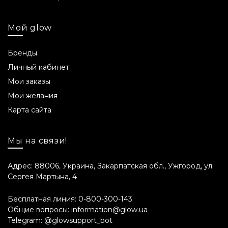
Мой glow
Бренды
Личный кабинет
Мои заказы
Мои желания
Карта сайта
Мы на связи!
Адрес: 88006, Украина, Закарпатская обл., Ужгород, ул.
Сергея Мартына, 4
Бесплатная линия:
0-800-300-143
Общие вопросы:
information@glow.ua
Telegram:
@glowsupport_bot