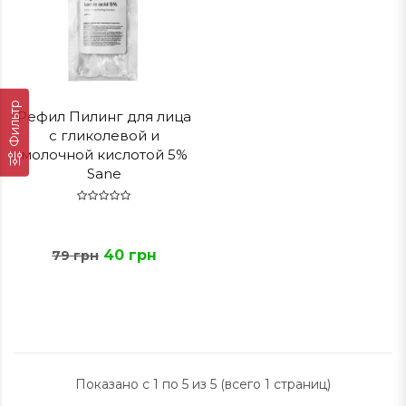
Фильтр
Рефил Пилинг для лица
с гликолевой и
молочной кислотой 5%
Sane
40 грн
79 грн
Показано с 1 по 5 из 5 (всего 1 страниц)