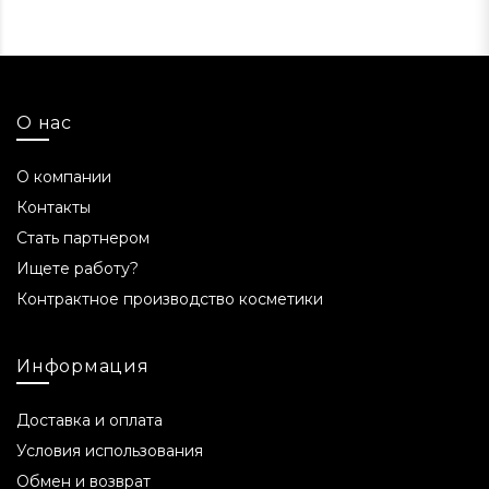
О нас
О компании
Контакты
Стать партнером
Ищете работу?
Контрактное производство косметики
Информация
Доставка и оплата
Условия использования
Обмен и возврат