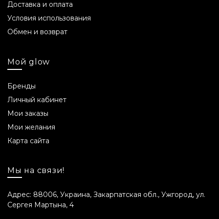
Доставка и оплата
Условия использования
Обмен и возврат
Мой glow
Бренды
Личный кабинет
Мои заказы
Мои желания
Карта сайта
Мы на связи!
Адрес: 88006, Украина, Закарпатская обл., Ужгород, ул.
Сергея Мартына, 4