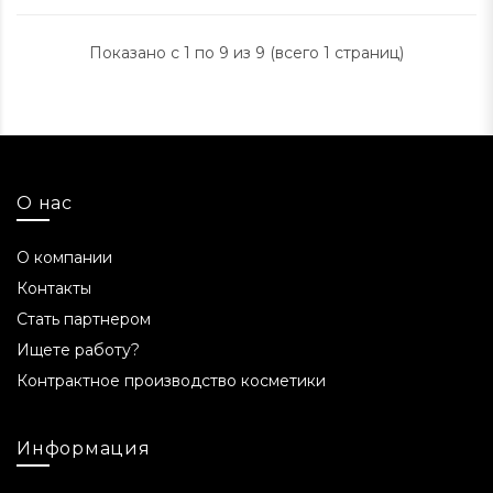
Показано с 1 по 9 из 9 (всего 1 страниц)
О нас
О компании
Контакты
Стать партнером
Ищете работу?
Контрактное производство косметики
Информация