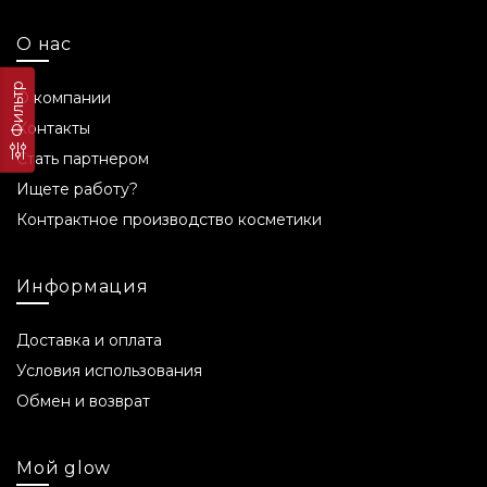
О нас
Фильтр
О компании
Контакты
Стать партнером
Ищете работу?
Контрактное производство косметики
Информация
Доставка и оплата
Условия использования
Обмен и возврат
Мой glow