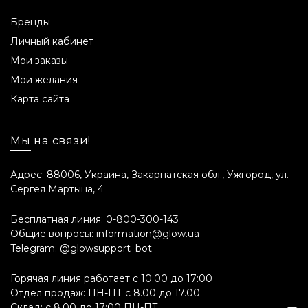
Бренды
Личный кабинет
Мои заказы
Мои желания
Карта сайта
Мы на связи!
Адрес: 88006, Украина, Закарпатская обл., Ужгород, ул.
Сергея Мартына, 4
Бесплатная линия:
0-800-300-143
Общие вопросы:
information@glow.ua
Telegram:
@glowsupport_bot
Горячая линия работает с 10:00 до 17:00
Отдел продаж: ПН-ПТ с 8.00 до 17.00
Склад: с 8.00 до 17:00 ПН-ПТ