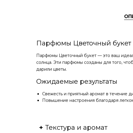
ОП
Парфюмы Цветочный букет
Парфюмы Цветочный букет — это ваш идеаль
солнца. Эти парфюмы созданы для того, чтоб
дарили цветы.
Ожидаемые результаты
Свежесть и приятный аромат в течение д
Повышение настроения благодаря легком
Текстура и аромат