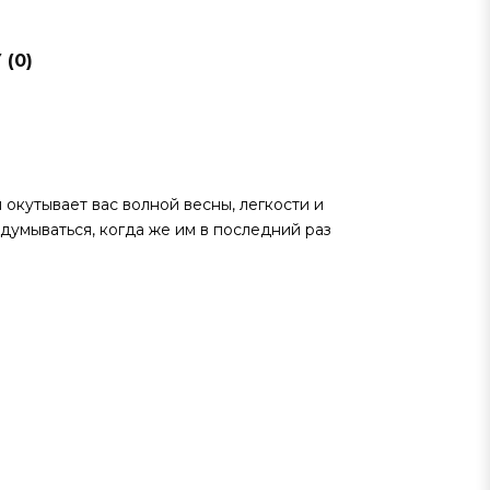
(0)
окутывает вас волной весны, легкости и
адумываться, когда же им в последний раз