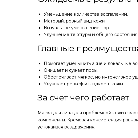
Уменьшение количества воспалений.
Матовый, ровный вид кожи.
Визуальное уменьшение пор.
Улучшение текстуры и общего состояния
Главные преимуществ
Помогает уменьшить акне и локальные во
Очищает и сужает поры.
Обеспечивает мягкое, но интенсивное у
Улучшает рельеф и гладкость кожи.
За счет чего работает
Маска для лица для проблемной кожи с као
компоненты. Кремовая консистенция равном
успокаивая раздражения.