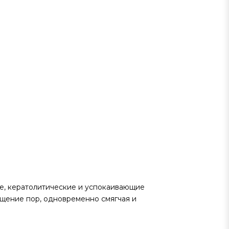
е, кератолитические и успокаивающие
щение пор, одновременно смягчая и