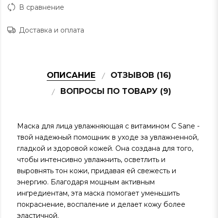
В сравнение
Доставка и оплата
ОПИСАНИЕ
ОТЗЫВОВ (16)
ВОПРОСЫ ПО ТОВАРУ (9)
Маска для лица увлажняющая с витамином С Sane -
твой надежный помощник в уходе за увлажненной,
гладкой и здоровой кожей. Она создана для того,
чтобы интенсивно увлажнить, осветлить и
выровнять тон кожи, придавая ей свежесть и
энергию. Благодаря мощным активным
ингредиентам, эта маска помогает уменьшить
покраснение, воспаление и делает кожу более
эластичной.