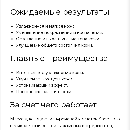
Ожидаемые результаты
Увлажненная и мягкая кожа.
Уменьшение покраснений и воспалений.
Осветление и выравнивание тона кожи.
Улучшение общего состояния кожи.
Главные преимущества
Интенсивное увлажнение кожи.
Улучшение текстуры кожи.
Успокаивающий эффект.
Повышение эластичности.
За счет чего работает
Маска для лица с гиалуроновой кислотой Sane - это
великолепный коктейль активных ингредиентов,