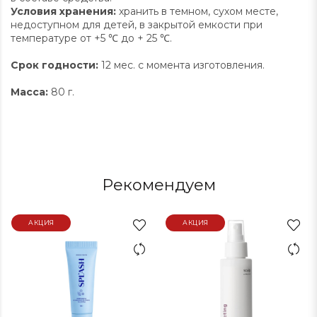
Условия хранения:
хранить в темном, сухом месте,
недоступном для детей, в закрытой емкости при
температуре от +5 ℃ до + 25 ℃.
Срок годности:
12 мес. с момента изготовления.
Масса:
80 г.
Рекомендуем
АКЦИЯ
АКЦИЯ