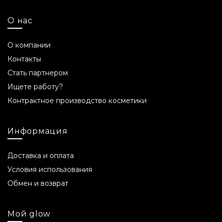
О нас
О компании
Контакты
Стать партнером
Ищете работу?
Контрактное производство косметики
Информация
Доставка и оплата
Условия использования
Обмен и возврат
Мой glow