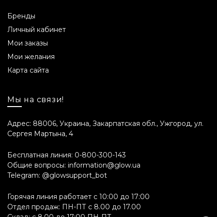
Бренды
Личный кабинет
Мои заказы
Мои желания
Карта сайта
Мы на связи!
Адрес: 88006, Украина, Закарпатская обл., Ужгород, ул.
Сергея Мартына, 4
Бесплатная линия:
0-800-300-143
Общие вопросы:
information@glow.ua
Telegram:
@glowsupport_bot
Горячая линия работает с 10:00 до 17:00
Отдел продаж: ПН-ПТ с 8.00 до 17.00