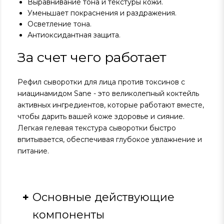
Выравнивание тона и текстуры кожи.
Уменьшает покраснения и раздражения.
Осветление тона.
Антиоксидантная защита.
За счет чего работает
Рефил сыворотки для лица против токсинов с
ниацинамидом Sane - это великолепный коктейль
активных ингредиентов, которые работают вместе,
чтобы дарить вашей коже здоровье и сияние.
Легкая гелевая текстура сыворотки быстро
впитывается, обеспечивая глубокое увлажнение и
питание.
Основные действующие
компоненты