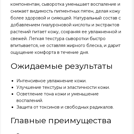
компонентам, сыворотка уменьшает воспаление и
снижает видимость пигментных пятен, делая кожу
более здоровой и сияющей. Натуральный состав с
добавлением гиалуроновой кислоты и экстрактов
растений питает кожу, сохраняя ее увлажненной и
свежей. Легкая текстура сыворотки быстро
впитывается, не оставляя жирного блеска, и дарит
ощущение комфорта в течение дня.
Ожидаемые результаты
Интенсивное увлажнение кожи.
Улучшение текстуры и эластичности кожи.
Осветление тона кожи и уменьшение
воспалений.
Защита от токсинов и свободных радикалов.
Главные преимущества