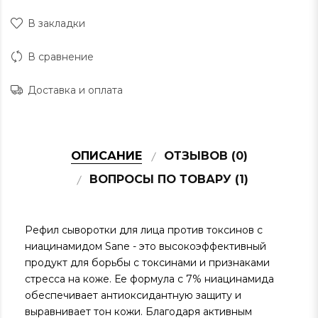
В закладки
В сравнение
Доставка и оплата
ОПИСАНИЕ
ОТЗЫВОВ (0)
ВОПРОСЫ ПО ТОВАРУ (1)
Рефил сыворотки для лица против токсинов с
ниацинамидом Sane - это высокоэффективный
продукт для борьбы с токсинами и признаками
стресса на коже. Ее формула с 7% ниацинамида
обеспечивает антиоксидантную защиту и
выравнивает тон кожи. Благодаря активным