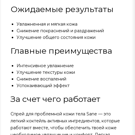
Ожидаемые результаты
Увлажненная и мягкая кожа
Снижение покраснений и раздражений
Улучшение общего состояния кожи
Главные преимущества
Интенсивное увлажнение
Улучшение текстуры кожи
Снижение воспалений
Успокаивающий эффект
За счет чего работает
Спрей для проблемной кожи тела Sane — это
легкий коктейль активных ингредиентов, которые
работают вместе, чтобы обеспечить твоей коже
необходимое увлажнение и комфорт. Легкая