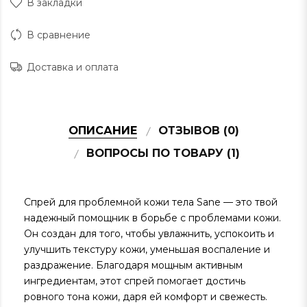
В закладки
В сравнение
Доставка и оплата
ОПИСАНИЕ
ОТЗЫВОВ (0)
ВОПРОСЫ ПО ТОВАРУ (1)
Спрей для проблемной кожи тела Sane — это твой
надежный помощник в борьбе с проблемами кожи.
Он создан для того, чтобы увлажнить, успокоить и
улучшить текстуру кожи, уменьшая воспаление и
раздражение. Благодаря мощным активным
ингредиентам, этот спрей помогает достичь
ровного тона кожи, даря ей комфорт и свежесть.