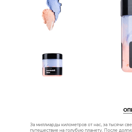
ОП
За миллиарды километров от нас, за тысячи све
путешествие на голубую планету. После долги